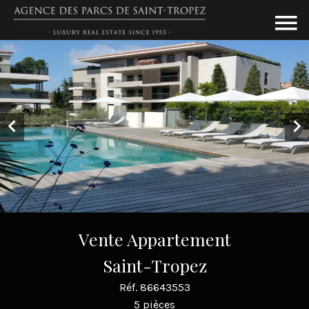
Vente Appartement
Saint-Tropez
Réf. 86643553
5 pièces