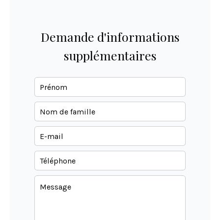
Demande d'informations
supplémentaires