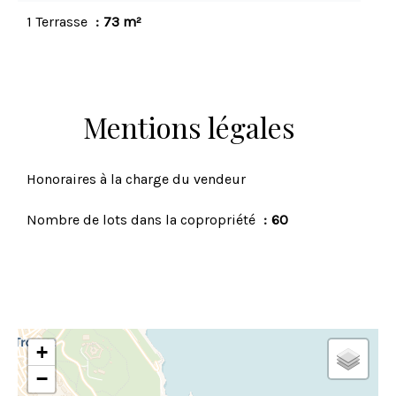
1 Terrasse
73 m²
Mentions légales
Honoraires à la charge du vendeur
Nombre de lots dans la copropriété
60
+
−