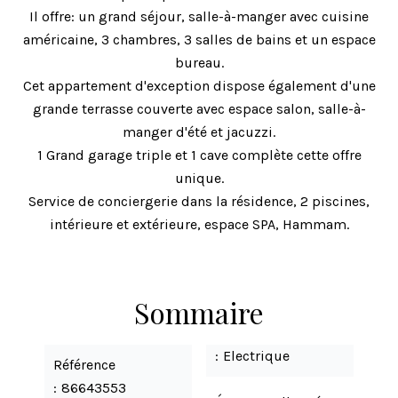
Il offre: un grand séjour, salle-à-manger avec cuisine
américaine, 3 chambres, 3 salles de bains et un espace
bureau.
Cet appartement d'exception dispose également d'une
grande terrasse couverte avec espace salon, salle-à-
manger d'été et jacuzzi.
1 Grand garage triple et 1 cave complète cette offre
unique.
Service de conciergerie dans la résidence, 2 piscines,
intérieure et extérieure, espace SPA, Hammam.
Sommaire
Electrique
Référence
86643553