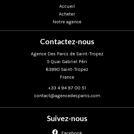
Accueil
Acheter
Notre agence
Contactez-nous
Agence Des Parcs de Saint-Tropez
5 Quai Gabriel Péri
83990
Saint-Tropez
France
+33 4 94 97 00 51
contact@agencedesparcs.com
Suivez-nous
Facebook