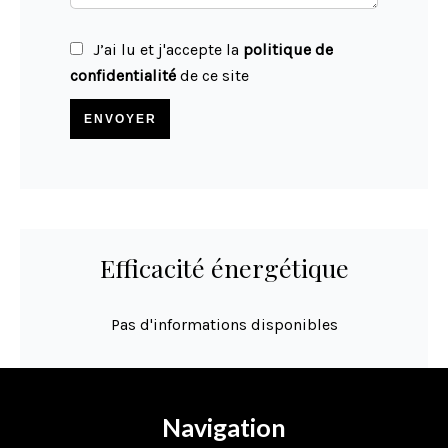
J’ai lu et j'accepte la
politique de
confidentialité
de ce site
ENVOYER
Efficacité énergétique
Pas d'informations disponibles
Navigation