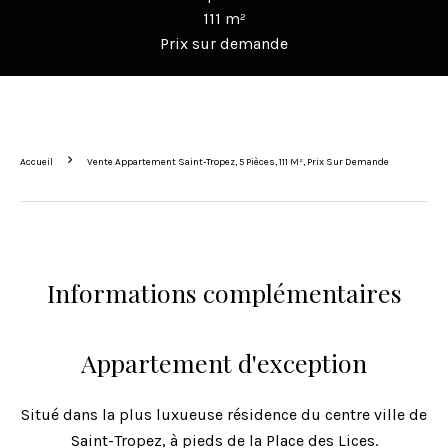
111 m²
Prix sur demande
Accueil
Vente Appartement Saint-Tropez, 5 Pièces, 111 M², Prix Sur Demande
Informations complémentaires
Appartement d'exception
Situé dans la plus luxueuse résidence du centre ville de
Saint-Tropez, à pieds de la Place des Lices.