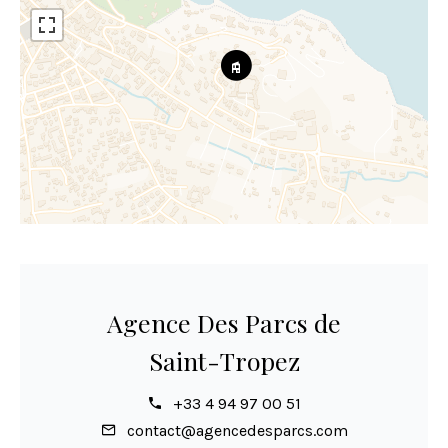
Agence Des Parcs de
Saint-Tropez
+33 4 94 97 00 51
contact@agencedesparcs.com