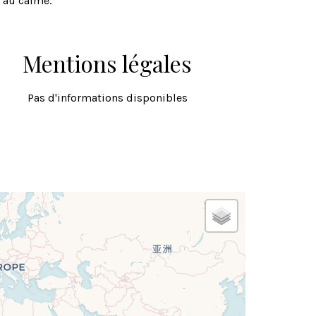
, au calme.
Mentions légales
Pas d'informations disponibles