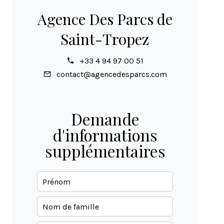
Agence Des Parcs de
Saint-Tropez
+33 4 94 97 00 51
contact@agencedesparcs.com
Demande
d'informations
supplémentaires