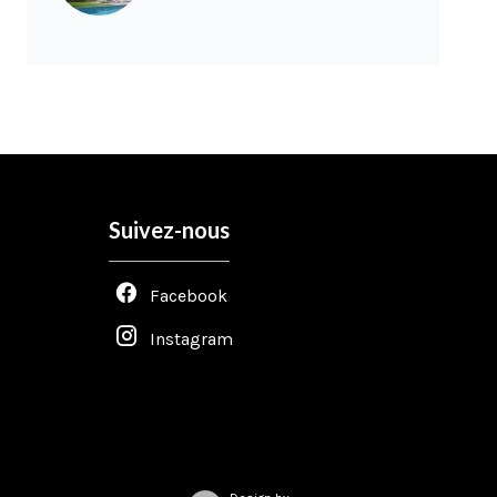
Suivez-nous
Facebook
Instagram