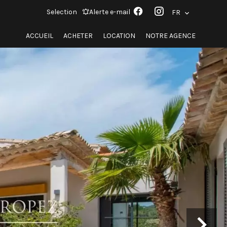
Selection
Alerte e-mail
FR
ACCUEIL
ACHETER
LOCATION
NOTRE AGENCE