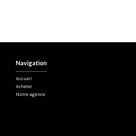
Navigation
Accueil
Acheter
Notre agence