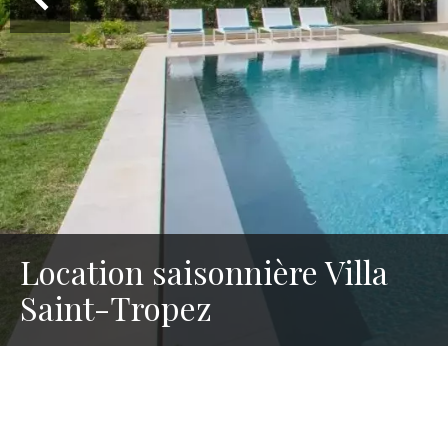
Location saisonnière Villa
Saint-Tropez