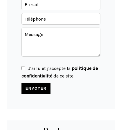
J’ai lu et j'accepte la
politique de
confidentialité
de ce site
ENVOYER