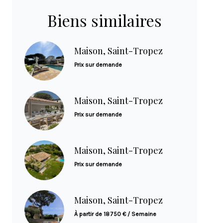
Biens similaires
Maison, Saint-Tropez
Prix sur demande
Maison, Saint-Tropez
Prix sur demande
Maison, Saint-Tropez
Prix sur demande
Maison, Saint-Tropez
À partir de 18 750 € / Semaine