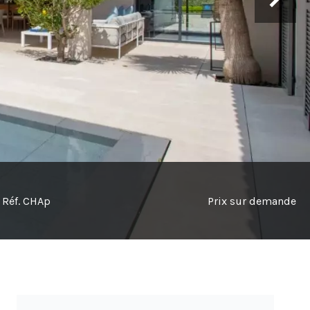
Réf. CHAp
Prix sur demande