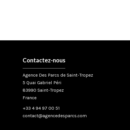
Contactez-nous
Agence Des Parcs de Saint-Tropez
5 Quai Gabriel Péri
83990
Saint-Tropez
France
+33 4 94 97 00 51
contact@agencedesparcs.com