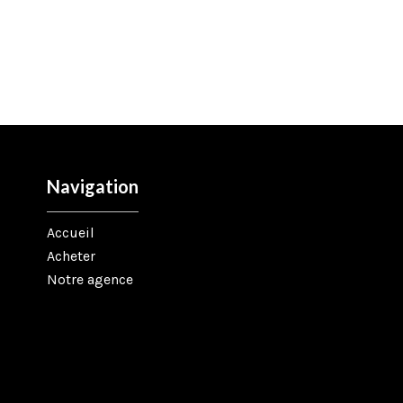
Navigation
Accueil
Acheter
Notre agence