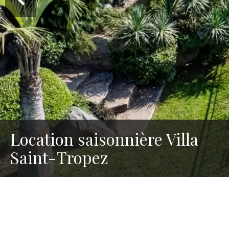
Location saisonnière Villa
Saint-Tropez