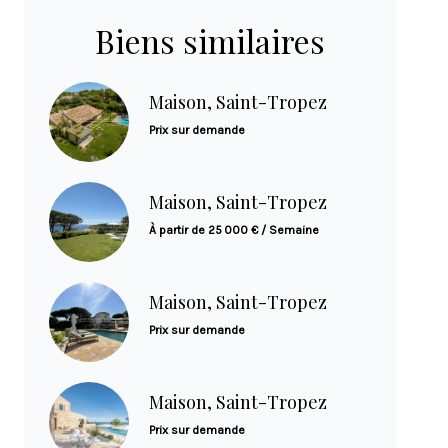
Biens similaires
Maison, Saint-Tropez
Prix sur demande
Maison, Saint-Tropez
À partir de 25 000 € / Semaine
Maison, Saint-Tropez
Prix sur demande
Maison, Saint-Tropez
Prix sur demande