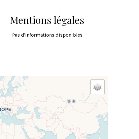
Mentions légales
Pas d'informations disponibles