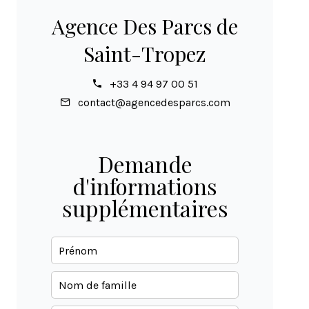
Agence Des Parcs de
Saint-Tropez
+33 4 94 97 00 51
contact@agencedesparcs.com
Demande
d'informations
supplémentaires