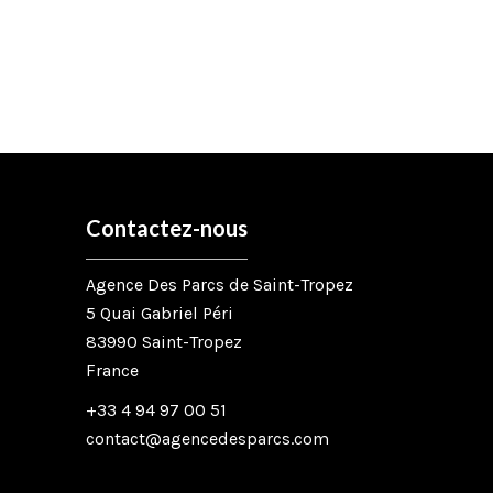
Contactez-nous
Agence Des Parcs de Saint-Tropez
5 Quai Gabriel Péri
83990
Saint-Tropez
France
+33 4 94 97 00 51
contact@agencedesparcs.com