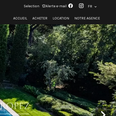
Selection
Alerte e-mail
FR
ACCUEIL
ACHETER
LOCATION
NOTRE AGENCE