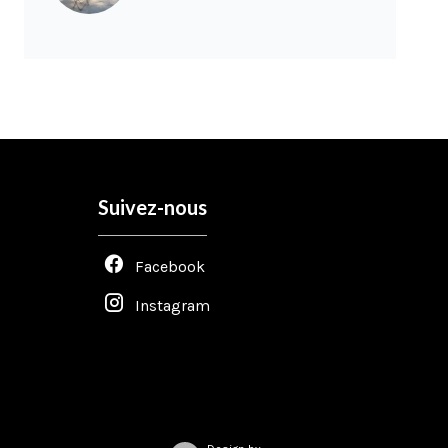
Suivez-nous
Facebook
Instagram