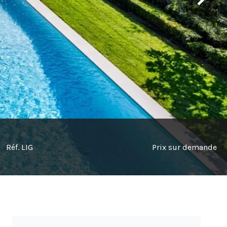
Réf. LIG
Prix sur demande