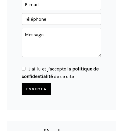
J’ai lu et j'accepte la
politique de
confidentialité
de ce site
ENVOYER