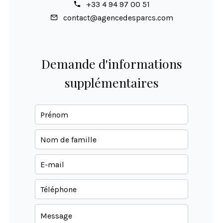
+33 4 94 97 00 51
contact@agencedesparcs.com
Demande d'informations
supplémentaires