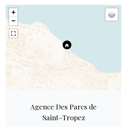
+
−
Agence Des Parcs de
Saint-Tropez