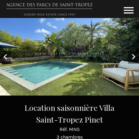
Location saisonnière Villa
Saint-Tropez Pinet
Réf. MNS
3 chambres