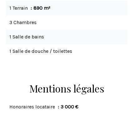
1 Terrain
890 m²
3 Chambres
1 Salle de bains
1 Salle de douche / toilettes
Mentions légales
Honoraires locataire
3 000 €