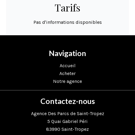
Tarifs
Pas d'informations disponibles
Navigation
Accueil
Acheter
Notre agence
Contactez-nous
Agence Des Parcs de Saint-Tropez
5 Quai Gabriel Péri
83990
Saint-Tropez