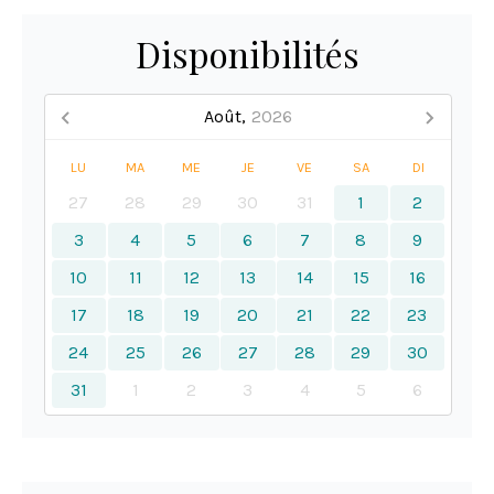
Disponibilités
Août,
2026
LU
MA
ME
JE
VE
SA
DI
27
28
29
30
31
1
2
3
4
5
6
7
8
9
10
11
12
13
14
15
16
17
18
19
20
21
22
23
24
25
26
27
28
29
30
31
1
2
3
4
5
6