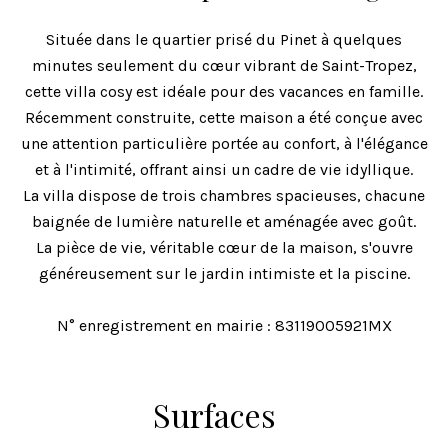
Située dans le quartier prisé du Pinet à quelques
minutes seulement du cœur vibrant de Saint-Tropez,
cette villa cosy est idéale pour des vacances en famille.
Récemment construite, cette maison a été conçue avec
une attention particulière portée au confort, à l'élégance
et à l'intimité, offrant ainsi un cadre de vie idyllique.
La villa dispose de trois chambres spacieuses, chacune
baignée de lumière naturelle et aménagée avec goût.
La pièce de vie, véritable cœur de la maison, s'ouvre
généreusement sur le jardin intimiste et la piscine.
N° enregistrement en mairie : 83119005921MX
Surfaces