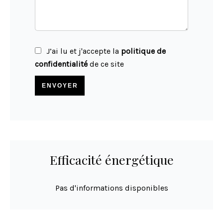
J’ai lu et j'accepte la
politique de
confidentialité
de ce site
ENVOYER
Efficacité énergétique
Pas d'informations disponibles