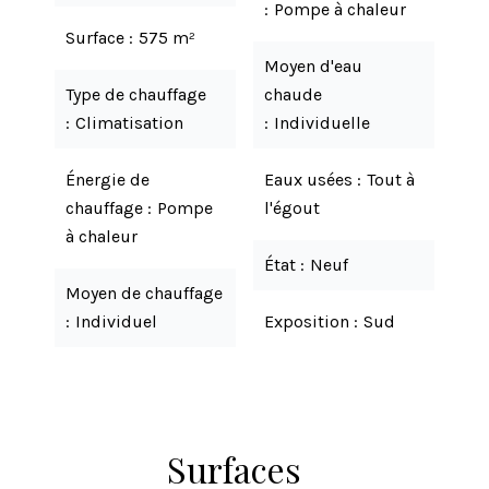
Pompe à chaleur
Surface
575 m²
Moyen d'eau
Type de chauffage
chaude
Climatisation
Individuelle
Énergie de
Eaux usées
Tout à
chauffage
Pompe
l'égout
à chaleur
État
Neuf
Moyen de chauffage
Individuel
Exposition
Sud
Surfaces