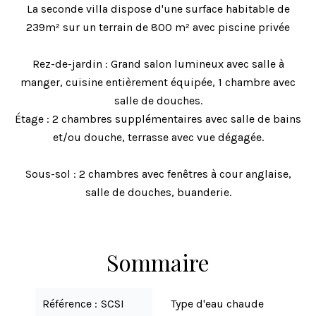
La seconde villa dispose d'une surface habitable de
239m² sur un terrain de 800 m² avec piscine privée
Rez-de-jardin : Grand salon lumineux avec salle à
manger, cuisine entièrement équipée, 1 chambre avec
salle de douches.
Étage : 2 chambres supplémentaires avec salle de bains
et/ou douche, terrasse avec vue dégagée.
Sous-sol : 2 chambres avec fenêtres à cour anglaise,
salle de douches, buanderie.
Sommaire
Référence
SCSI
Type d'eau chaude