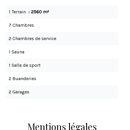
1 Terrain
2560 m²
7 Chambres
2 Chambres de service
1 Sauna
1 Salle de sport
2 Buanderies
2 Garages
Mentions légales