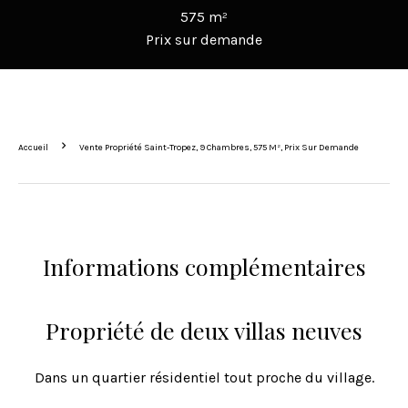
575 m²
Prix sur demande
Accueil
Vente Propriété Saint-Tropez, 9 Chambres, 575 M², Prix Sur Demande
Informations complémentaires
Propriété de deux villas neuves
Dans un quartier résidentiel tout proche du village.