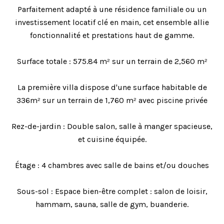
Parfaitement adapté à une résidence familiale ou un
investissement locatif clé en main, cet ensemble allie
fonctionnalité et prestations haut de gamme.
Surface totale : 575.84 m² sur un terrain de 2,560 m²
La première villa dispose d'une surface habitable de
336m² sur un terrain de 1,760 m² avec piscine privée
Rez-de-jardin : Double salon, salle à manger spacieuse,
et cuisine équipée.
Étage : 4 chambres avec salle de bains et/ou douches
Sous-sol : Espace bien-être complet : salon de loisir,
hammam, sauna, salle de gym, buanderie.