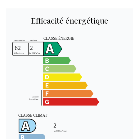
Efficacité énergétique