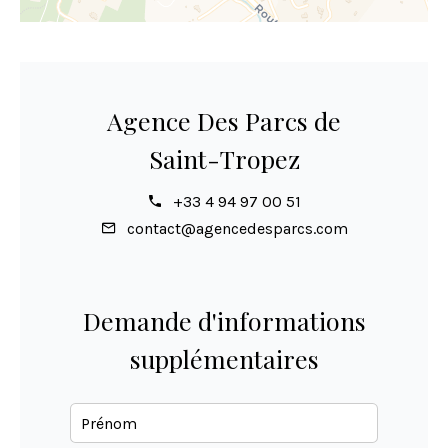
Agence Des Parcs de
Saint-Tropez
+33 4 94 97 00 51
contact@agencedesparcs.com
Demande d'informations
supplémentaires