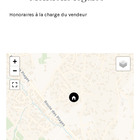
Honoraires à la charge du vendeur
+
−