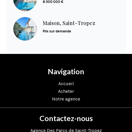
6 300 000 €
Maison, Saint-Tropez
Prix sur demande
Navigation
Accueil
Acheter
Notre agence
Contactez-nous
Agence Des Parcs de Saint-Tropez