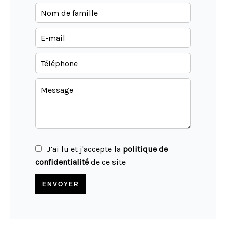
J’ai lu et j'accepte la
politique de
confidentialité
de ce site
ENVOYER