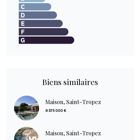
Biens similaires
Maison, Saint-Tropez
9 375 000 €
Maison, Saint-Tropez