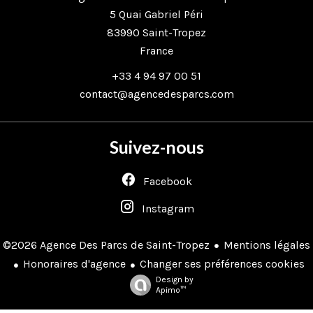
5 Quai Gabriel Péri
83990
Saint-Tropez
France
+33 4 94 97 00 51
contact@agencedesparcs.com
Suivez-nous
Facebook
Instagram
Mentions légales
©2026 Agence Des Parcs de Saint-Tropez
Honoraires d'agence
Changer ses préférences cookies
Design by
Apimo™