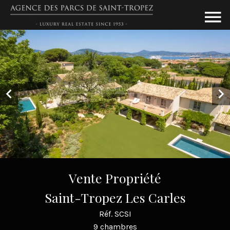
Vente Propriété
Saint-Tropez Les Carles
Réf. SCSI
9 chambres