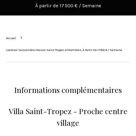
À partir de 17 500 € / Semaine
Accueil
Location Saisonnière Maison Saint-Tropez, 4 Chambres, À Partir De 17 500 € / Semaine
Informations complémentaires
Villa Saint-Tropez - Proche centre
village