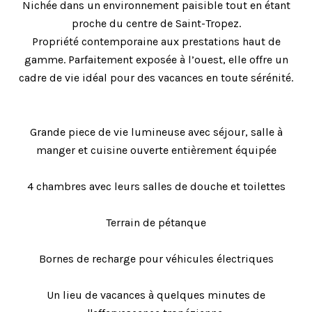
Nichée dans un environnement paisible tout en étant
proche du centre de Saint-Tropez.
Propriété contemporaine aux prestations haut de
gamme. Parfaitement exposée à l’ouest, elle offre un
cadre de vie idéal pour des vacances en toute sérénité.
Grande piece de vie lumineuse avec séjour, salle à
manger et cuisine ouverte entièrement équipée
4 chambres avec leurs salles de douche et toilettes
Terrain de pétanque
Bornes de recharge pour véhicules électriques
Un lieu de vacances à quelques minutes de