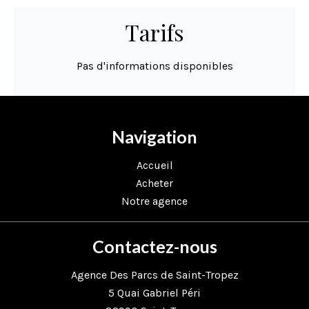
Tarifs
Pas d'informations disponibles
Navigation
Accueil
Acheter
Notre agence
Contactez-nous
Agence Des Parcs de Saint-Tropez
5 Quai Gabriel Péri