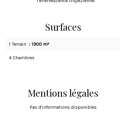
l'effervescence tropézienne.
Surfaces
1 Terrain
1300 m²
4 Chambres
Mentions légales
Pas d'informations disponibles