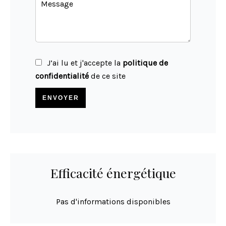
J’ai lu et j'accepte la
politique de
confidentialité
de ce site
ENVOYER
Efficacité énergétique
Pas d'informations disponibles