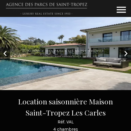
Location saisonnière Maison
Saint-Tropez Les Carles
Réf. VAL
4 chambres