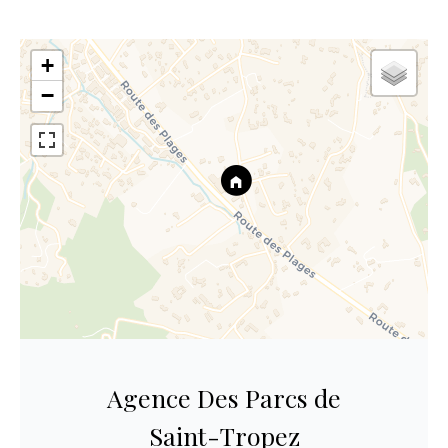
+
−
Agence Des Parcs de
Saint-Tropez