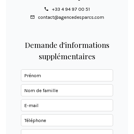
+33 4 94 97 00 51
contact@agencedesparcs.com
Demande d'informations
supplémentaires