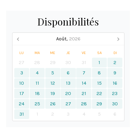
Disponibilités
Août,
2026
LU
MA
ME
JE
VE
SA
DI
27
28
29
30
31
1
2
3
4
5
6
7
8
9
10
11
12
13
14
15
16
17
18
19
20
21
22
23
24
25
26
27
28
29
30
31
1
2
3
4
5
6