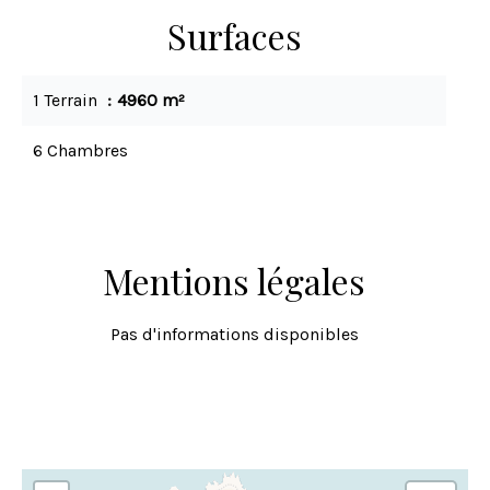
Surfaces
1 Terrain
4960 m²
6 Chambres
Mentions légales
Pas d'informations disponibles