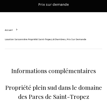
Prix sur demande
Accueil
Location Saisonnière Propriété Saint-Tropez, 6 Chambres, Prix Sur Demande
Informations complémentaires
Propriété plein sud dans le domaine
des Parcs de Saint-Tropez