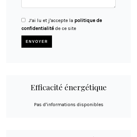
J’ai lu et j'accepte la
politique de
confidentialité
de ce site
ENVOYER
Efficacité énergétique
Pas d'informations disponibles