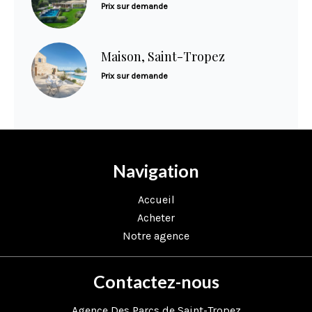
Prix sur demande
Maison, Saint-Tropez
Prix sur demande
Navigation
Accueil
Acheter
Notre agence
Contactez-nous
Agence Des Parcs de Saint-Tropez