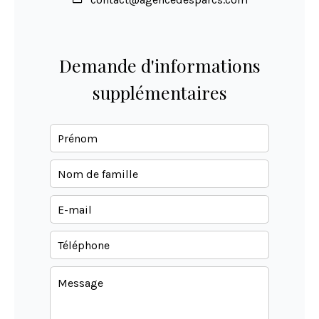
Demande d'informations
supplémentaires