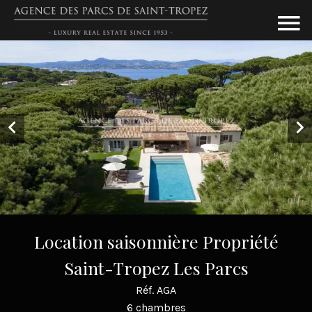
Location saisonnière Propriété
Saint-Tropez Les Parcs
Réf. AGA
6 chambres