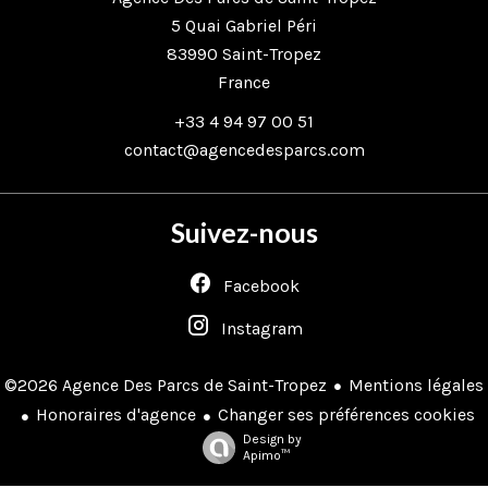
5 Quai Gabriel Péri
83990
Saint-Tropez
France
+33 4 94 97 00 51
contact@agencedesparcs.com
Suivez-nous
Facebook
Instagram
Mentions légales
©2026 Agence Des Parcs de Saint-Tropez
Honoraires d'agence
Changer ses préférences cookies
Design by
Apimo™