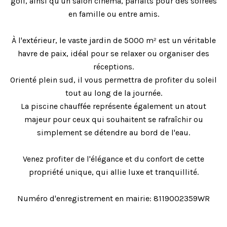
golf, ainsi qu'un salon cinéma, parfaits pour des soirées
en famille ou entre amis.
À l'extérieur, le vaste jardin de 5000 m² est un véritable
havre de paix, idéal pour se relaxer ou organiser des
réceptions.
Orienté plein sud, il vous permettra de profiter du soleil
tout au long de la journée.
La piscine chauffée représente également un atout
majeur pour ceux qui souhaitent se rafraîchir ou
simplement se détendre au bord de l'eau.
Venez profiter de l'élégance et du confort de cette
propriété unique, qui allie luxe et tranquillité.
Numéro d'enregistrement en mairie: 8119002359WR