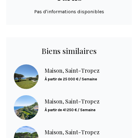
Pas d'informations disponibles
Biens similaires
Maison, Saint-Tropez
À partir de 25 000 € / Semaine
Maison, Saint-Tropez
À partir de 41 250 € / Semaine
Maison, Saint-Tropez