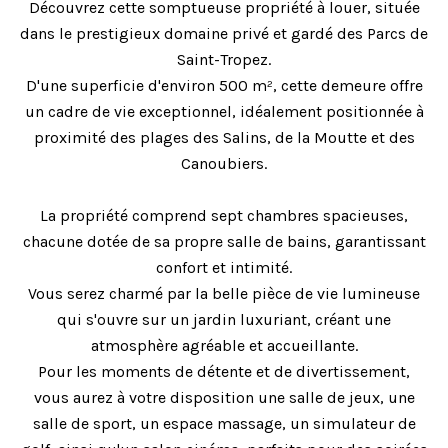
Découvrez cette somptueuse propriété à louer, située
dans le prestigieux domaine privé et gardé des Parcs de
Saint-Tropez.
D'une superficie d'environ 500 m², cette demeure offre
un cadre de vie exceptionnel, idéalement positionnée à
proximité des plages des Salins, de la Moutte et des
Canoubiers.
La propriété comprend sept chambres spacieuses,
chacune dotée de sa propre salle de bains, garantissant
confort et intimité.
Vous serez charmé par la belle pièce de vie lumineuse
qui s'ouvre sur un jardin luxuriant, créant une
atmosphère agréable et accueillante.
Pour les moments de détente et de divertissement,
vous aurez à votre disposition une salle de jeux, une
salle de sport, un espace massage, un simulateur de