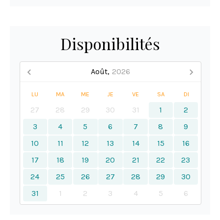
Disponibilités
Août,
2026
LU
MA
ME
JE
VE
SA
DI
27
28
29
30
31
1
2
3
4
5
6
7
8
9
10
11
12
13
14
15
16
17
18
19
20
21
22
23
24
25
26
27
28
29
30
31
1
2
3
4
5
6