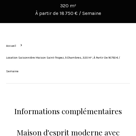
320 m²
À partir de 18 750 € / Semaine
Accueil
Location Saisonnière Maison Saint-Tropez, 5 Chambres, 320 M², À Partir De 18 750 € /
Semaine
Informations complémentaires
Maison d'esprit moderne avec