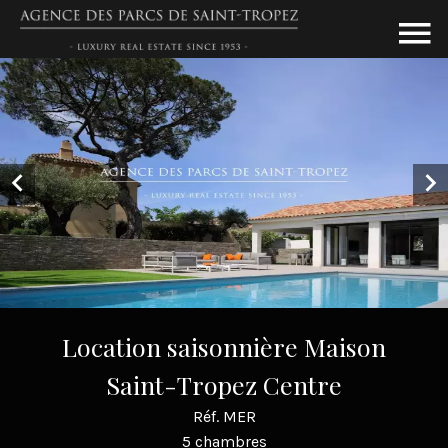
Location saisonnière Maison
Saint-Tropez Centre
Réf. MER
5 chambres