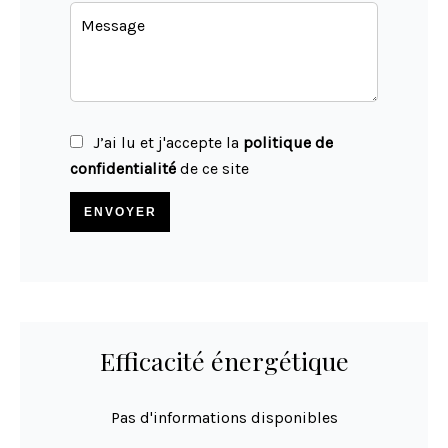
J’ai lu et j'accepte la
politique de
confidentialité
de ce site
ENVOYER
Efficacité énergétique
Pas d'informations disponibles