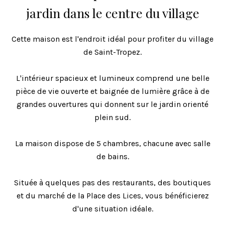
jardin dans le centre du village
Cette maison est l'endroit idéal pour profiter du village
de Saint-Tropez.
L'intérieur spacieux et lumineux comprend une belle
pièce de vie ouverte et baignée de lumière grâce à de
grandes ouvertures qui donnent sur le jardin orienté
plein sud.
La maison dispose de 5 chambres, chacune avec salle
de bains.
Située à quelques pas des restaurants, des boutiques
et du marché de la Place des Lices, vous bénéficierez
d'une situation idéale.