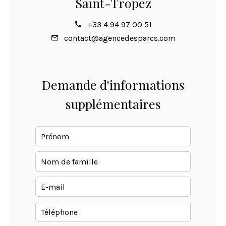
Saint-Tropez
+33 4 94 97 00 51
contact@agencedesparcs.com
Demande d'informations
supplémentaires