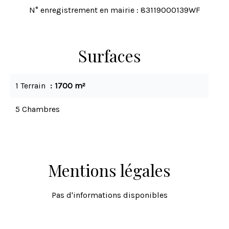
N° enregistrement en mairie : 83119000139WF
Surfaces
1 Terrain
1700 m²
5 Chambres
Mentions légales
Pas d'informations disponibles