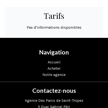
Tarifs
Pas d'informations disponibles
Navigation
Accueil
Acheter
Notre agence
Contactez-nous
Agence Des Parcs de Saint-Tropez
5 Quai Gabriel Péri