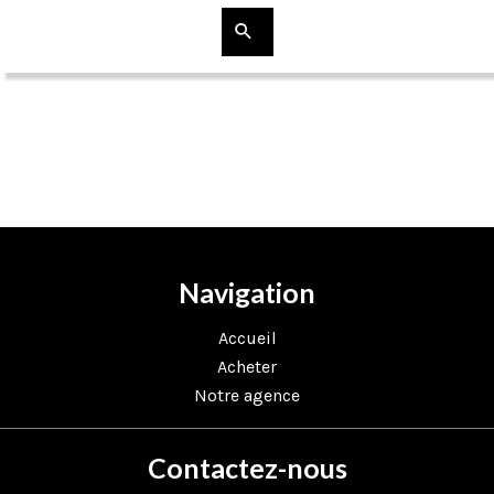
Navigation
Accueil
Acheter
Notre agence
Contactez-nous