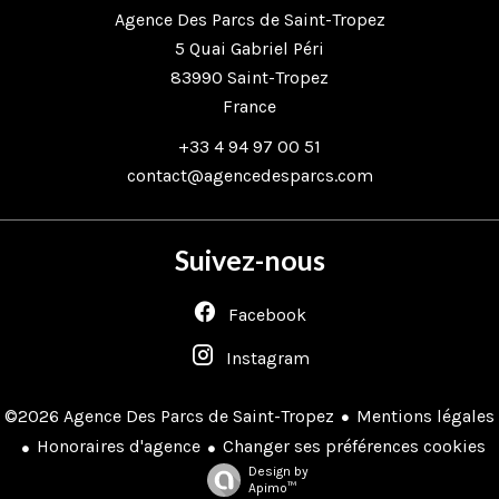
Agence Des Parcs de Saint-Tropez
5 Quai Gabriel Péri
83990
Saint-Tropez
France
+33 4 94 97 00 51
contact@agencedesparcs.com
Suivez-nous
Facebook
Instagram
Mentions légales
©2026 Agence Des Parcs de Saint-Tropez
Honoraires d'agence
Changer ses préférences cookies
Design by
Apimo™