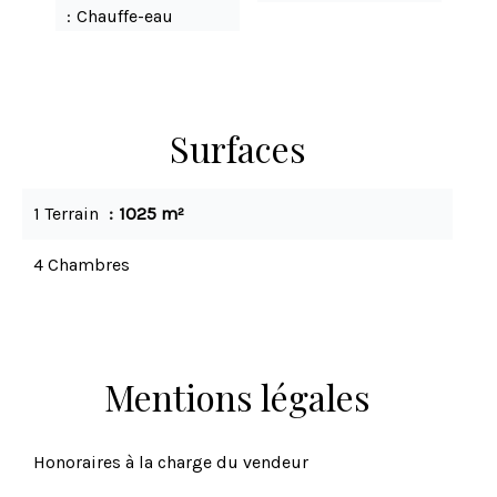
Chauffe-eau
Surfaces
1 Terrain
1025 m²
4 Chambres
Mentions légales
Honoraires à la charge du vendeur