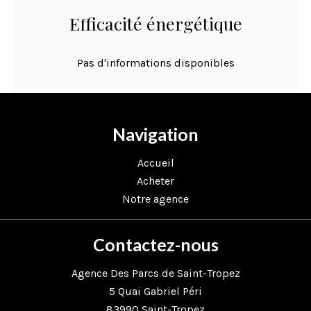
Efficacité énergétique
Pas d'informations disponibles
Navigation
Accueil
Acheter
Notre agence
Contactez-nous
Agence Des Parcs de Saint-Tropez
5 Quai Gabriel Péri
83990
Saint-Tropez