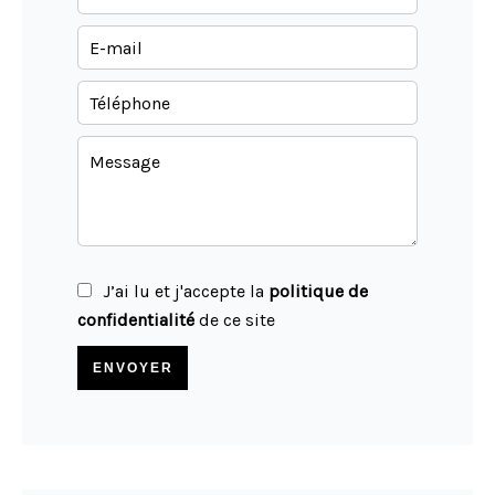
J’ai lu et j'accepte la
politique de
confidentialité
de ce site
ENVOYER