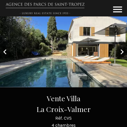
Vente Villa
La Croix-Valmer
Réf. CVS
4 chambres