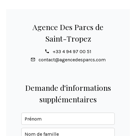
Agence Des Parcs de
Saint-Tropez
+33 4 94 97 00 51
contact@agencedesparcs.com
Demande d'informations
supplémentaires